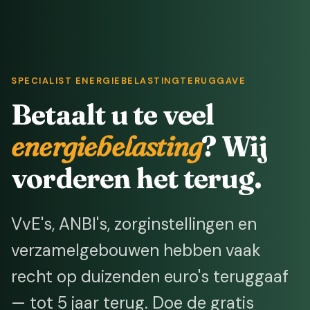
SPECIALIST ENERGIEBELASTINGTERUGGAVE
Betaalt u te veel
energiebelasting
? Wij
vorderen het terug.
VvE's, ANBI's, zorginstellingen en
verzamelgebouwen hebben vaak
recht op duizenden euro's teruggaaf
— tot 5 jaar terug. Doe de gratis