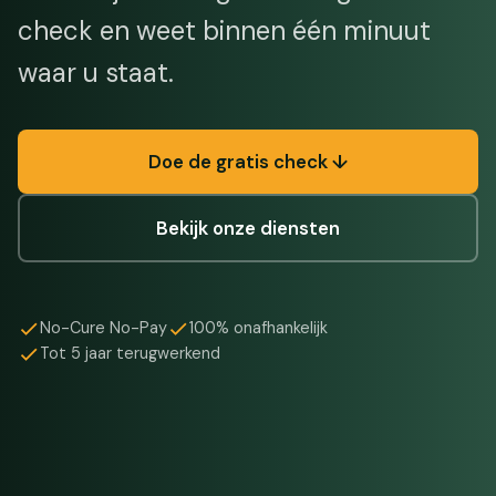
check en weet binnen één minuut
waar u staat.
Doe de gratis check ↓
Bekijk onze diensten
No-Cure No-Pay
100% onafhankelijk
Tot 5 jaar terugwerkend