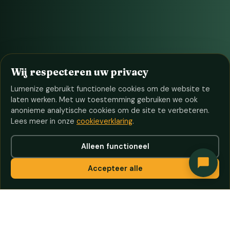
Wij respecteren uw privacy
Lumenize gebruikt functionele cookies om de website te
laten werken. Met uw toestemming gebruiken we ook
anonieme analytische cookies om de site te verbeteren.
Lees meer in onze
cookieverklaring
.
Alleen functioneel
Accepteer alle
250+