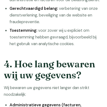
Gerechtvaardigd belang:
verbetering van onze
dienstverlening, beveiliging van de website en
fraudepreventie.
Toestemming:
voor zover wij u expliciet om
toestemming hebben gevraagd, bijvoorbeeld bij
het gebruik van analytische cookies.
4. Hoe lang bewaren
wij uw gegevens?
Wij bewaren uw gegevens niet langer dan strikt
noodzakelijk:
Administratieve gegevens (facturen,