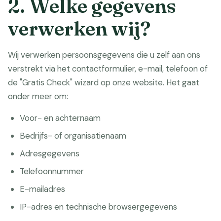
2. Welke gegevens
verwerken wij?
Wij verwerken persoonsgegevens die u zelf aan ons
verstrekt via het contactformulier, e-mail, telefoon of
de "Gratis Check" wizard op onze website. Het gaat
onder meer om:
Voor- en achternaam
Bedrijfs- of organisatienaam
Adresgegevens
Telefoonnummer
E-mailadres
IP-adres en technische browsergegevens