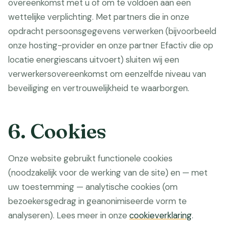
overeenkomst met u of om te voldoen aan een
wettelijke verplichting. Met partners die in onze
opdracht persoonsgegevens verwerken (bijvoorbeeld
onze hosting-provider en onze partner Efactiv die op
locatie energiescans uitvoert) sluiten wij een
verwerkersovereenkomst om eenzelfde niveau van
beveiliging en vertrouwelijkheid te waarborgen.
6. Cookies
Onze website gebruikt functionele cookies
(noodzakelijk voor de werking van de site) en — met
uw toestemming — analytische cookies (om
bezoekersgedrag in geanonimiseerde vorm te
analyseren). Lees meer in onze
cookieverklaring
.