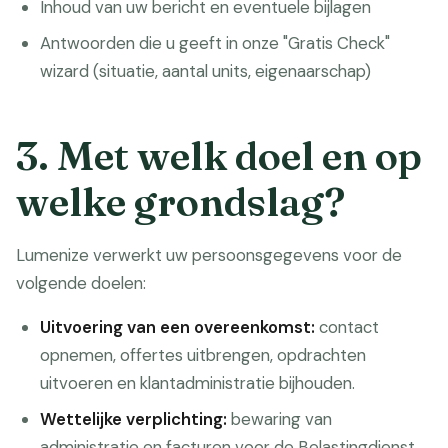
Inhoud van uw bericht en eventuele bijlagen
Antwoorden die u geeft in onze "Gratis Check"
wizard (situatie, aantal units, eigenaarschap)
3. Met welk doel en op
welke grondslag?
Lumenize verwerkt uw persoonsgegevens voor de
volgende doelen:
Uitvoering van een overeenkomst:
contact
opnemen, offertes uitbrengen, opdrachten
uitvoeren en klantadministratie bijhouden.
Wettelijke verplichting:
bewaring van
administratie en facturen voor de Belastingdienst.