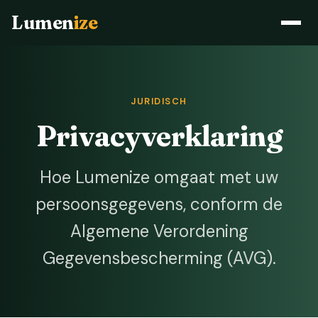
Lumen
ize
JURIDISCH
Privacyverklaring
Hoe Lumenize omgaat met uw
persoonsgegevens, conform de
Algemene Verordening
Gegevensbescherming (AVG).