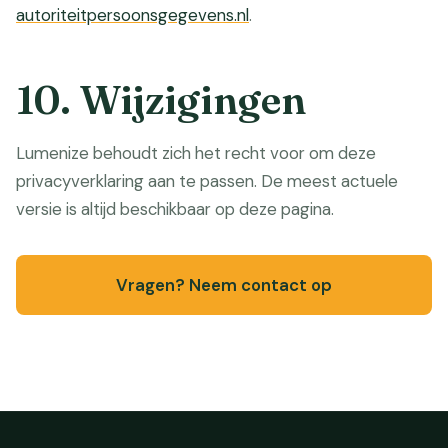
autoriteitpersoonsgegevens.nl
.
10. Wijzigingen
Lumenize behoudt zich het recht voor om deze
privacyverklaring aan te passen. De meest actuele
versie is altijd beschikbaar op deze pagina.
Vragen? Neem contact op