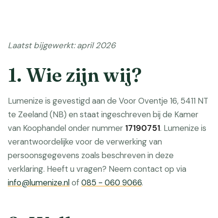
Laatst bijgewerkt: april 2026
1. Wie zijn wij?
Lumenize is gevestigd aan de Voor Oventje 16, 5411 NT
te Zeeland (NB) en staat ingeschreven bij de Kamer
van Koophandel onder nummer
17190751
. Lumenize is
verantwoordelijke voor de verwerking van
persoonsgegevens zoals beschreven in deze
verklaring. Heeft u vragen? Neem contact op via
info@lumenize.nl
of
085 - 060 9066
.