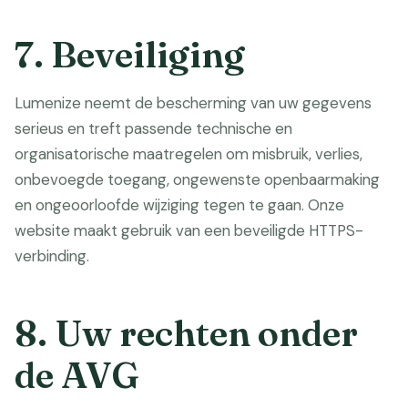
7. Beveiliging
Lumenize neemt de bescherming van uw gegevens
serieus en treft passende technische en
organisatorische maatregelen om misbruik, verlies,
onbevoegde toegang, ongewenste openbaarmaking
en ongeoorloofde wijziging tegen te gaan. Onze
website maakt gebruik van een beveiligde HTTPS-
verbinding.
8. Uw rechten onder
de AVG