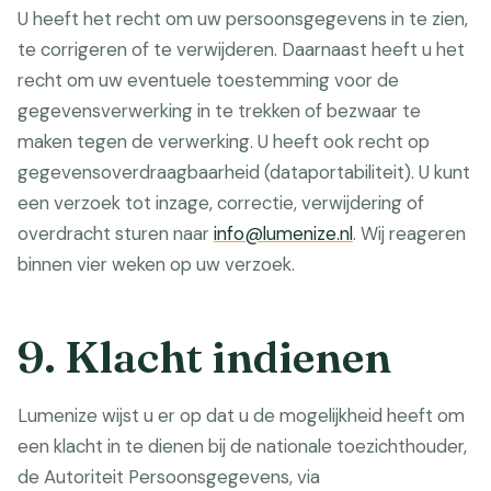
U heeft het recht om uw persoonsgegevens in te zien,
te corrigeren of te verwijderen. Daarnaast heeft u het
recht om uw eventuele toestemming voor de
gegevensverwerking in te trekken of bezwaar te
maken tegen de verwerking. U heeft ook recht op
gegevensoverdraagbaarheid (dataportabiliteit). U kunt
een verzoek tot inzage, correctie, verwijdering of
overdracht sturen naar
info@lumenize.nl
. Wij reageren
binnen vier weken op uw verzoek.
9. Klacht indienen
Lumenize wijst u er op dat u de mogelijkheid heeft om
een klacht in te dienen bij de nationale toezichthouder,
de Autoriteit Persoonsgegevens, via