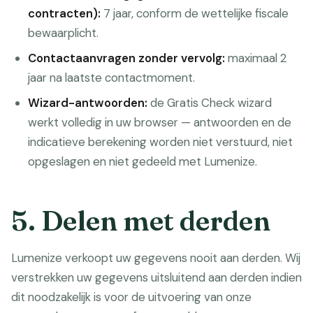
contracten):
7 jaar, conform de wettelijke fiscale
bewaarplicht.
Contactaanvragen zonder vervolg:
maximaal 2
jaar na laatste contactmoment.
Wizard-antwoorden:
de Gratis Check wizard
werkt volledig in uw browser — antwoorden en de
indicatieve berekening worden niet verstuurd, niet
opgeslagen en niet gedeeld met Lumenize.
5. Delen met derden
Lumenize verkoopt uw gegevens nooit aan derden. Wij
verstrekken uw gegevens uitsluitend aan derden indien
dit noodzakelijk is voor de uitvoering van onze