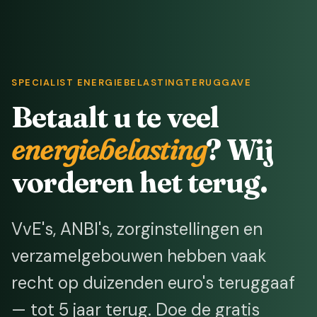
SPECIALIST ENERGIEBELASTINGTERUGGAVE
Betaalt u te veel
energiebelasting
? Wij
vorderen het terug.
VvE's, ANBI's, zorginstellingen en
verzamelgebouwen hebben vaak
recht op duizenden euro's teruggaaf
— tot 5 jaar terug. Doe de gratis