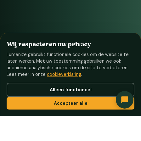
Wij respecteren uw privacy
Lumenize gebruikt functionele cookies om de website te
laten werken. Met uw toestemming gebruiken we ook
anonieme analytische cookies om de site te verbeteren.
Lees meer in onze
cookieverklaring
.
Alleen functioneel
Accepteer alle
250+