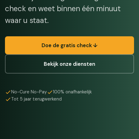
check en weet binnen één minuut
waar u staat.
Doe de gratis check ↓
Bekijk onze diensten
No-Cure No-Pay
100% onafhankelijk
Tot 5 jaar terugwerkend