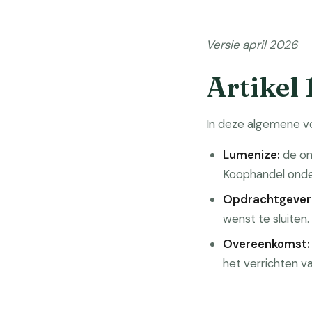
Versie april 2026
Artikel 
In deze algemene v
Lumenize:
de on
Koophandel onde
Opdrachtgever
wenst te sluiten.
Overeenkomst:
het verrichten v