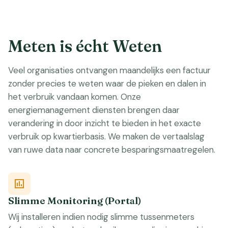
Meten is écht Weten
Veel organisaties ontvangen maandelijks een factuur
zonder precies te weten waar de pieken en dalen in
het verbruik vandaan komen. Onze
energiemanagement diensten brengen daar
verandering in door inzicht te bieden in het exacte
verbruik op kwartierbasis. We maken de vertaalslag
van ruwe data naar concrete besparingsmaatregelen.
Slimme Monitoring (Portal)
Wij installeren indien nodig slimme tussenmeters