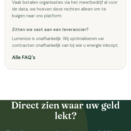
Vaak betalen organisaties via het meetbedrijf al voor
de data, we hoeven deze rechten alleen om te
buigen naar ons platform.
Zitten we vast aan een leverancier?
Lumenize is onafhankelijk. Wij optimaliseren uw
contracten onafhankelijk van bij wie u energie inkoopt.
Alle FAQ's
Direct zien waar uw geld
lekt?