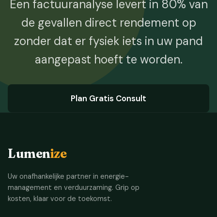
Een factuuranalyse levert in 80% van
de gevallen direct rendement op
zonder dat er fysiek iets in uw pand
aangepast hoeft te worden.
Plan Gratis Consult
Lumen
ize
Uw onafhankelijke partner in energie-
management en verduurzaming. Grip op
kosten, klaar voor de toekomst.