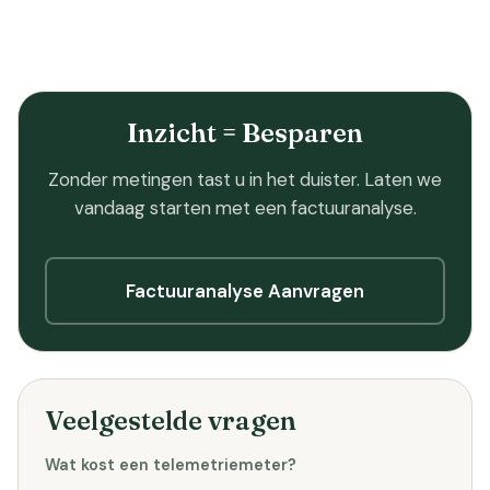
Inzicht = Besparen
Zonder metingen tast u in het duister. Laten we
vandaag starten met een factuuranalyse.
Factuuranalyse Aanvragen
Veelgestelde vragen
Wat kost een telemetriemeter?